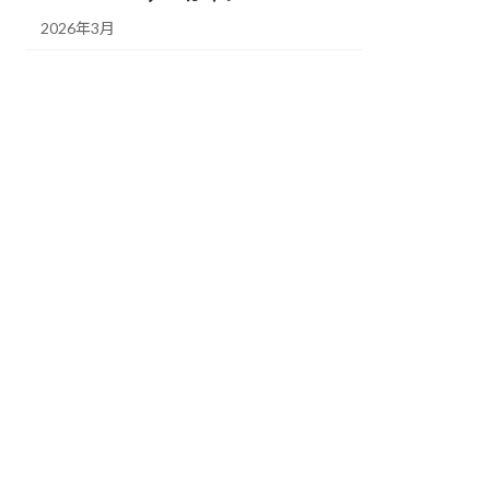
2026年3月