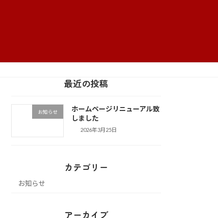
最近の投稿
ホームページリニューアル致
お知らせ
しました
2026年3月25日
カテゴリー
お知らせ
アーカイブ