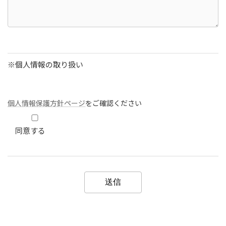
※個人情報の取り扱い
個人情報保護方針ページ
をご確認ください
同意する