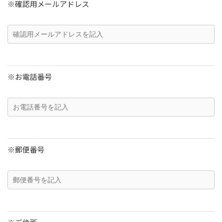
※確認用メールアドレス
※お電話番号
※郵便番号