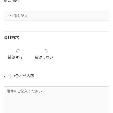
※ご住所
資料請求
希望する
希望しない
お問い合わせ内容